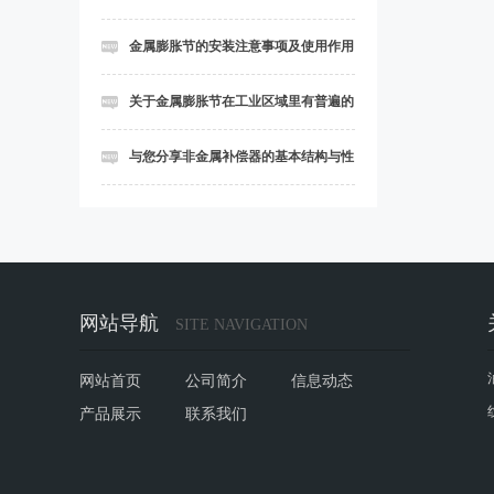
金属膨胀节的安装注意事项及使用作用
关于金属膨胀节在工业区域里有普遍的
应用说明
与您分享非金属补偿器的基本结构与性
能特点
网站导航
SITE NAVIGATION
网站首页
公司简介
信息动态
产品展示
联系我们