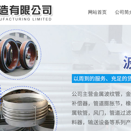
网站首页
公司简