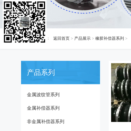
当前位置：
返回首页
>
产品展示
>
橡胶补偿器系列
>
产品系列
金属波纹管系列
金属补偿器系列
非金属补偿器系列