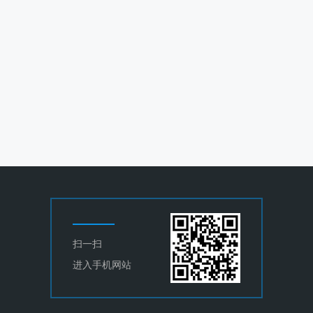
扫一扫
进入手机网站