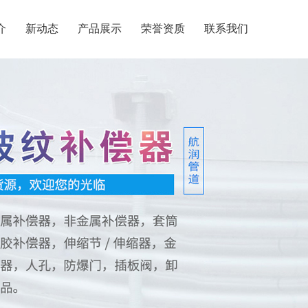
介
新动态
产品展示
荣誉资质
联系我们