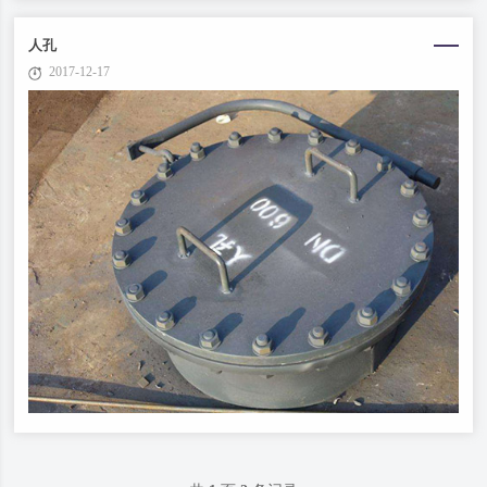
人孔
2017-12-17