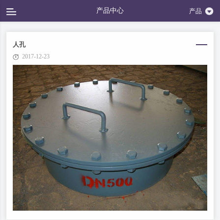
产品中心
产品
人孔
2017-12-23