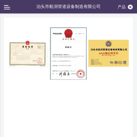
泊头市航润管道设备制造有限公司
产品