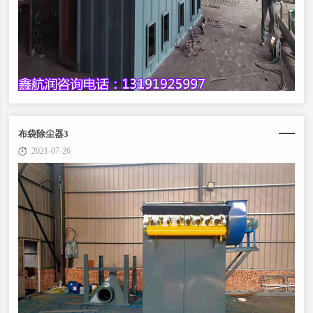
布袋除尘器3
2021-07-26