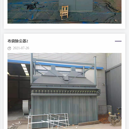
布袋除尘器2
2021-07-26