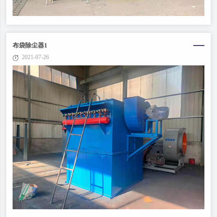
布袋除尘器1
2021-07-26