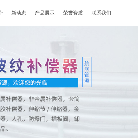
介
新动态
产品展示
荣誉资质
联系我们