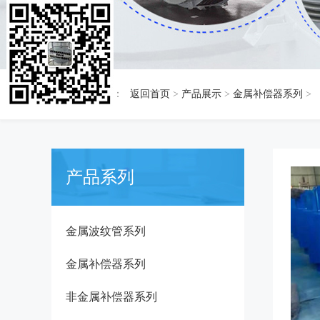
当前位置：
返回首页
>
产品展示
>
金属补偿器系列
>
产品系列
金属波纹管系列
金属补偿器系列
非金属补偿器系列