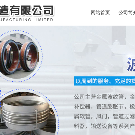
网站首页
公司简