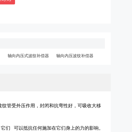
轴向内压式波纹补偿器
轴向内压波纹补偿器
波纹管受外压作用，封闭和抗弯性好，可吸收大移
。它们 可以抵抗任何施加在它们身上的力的影响。