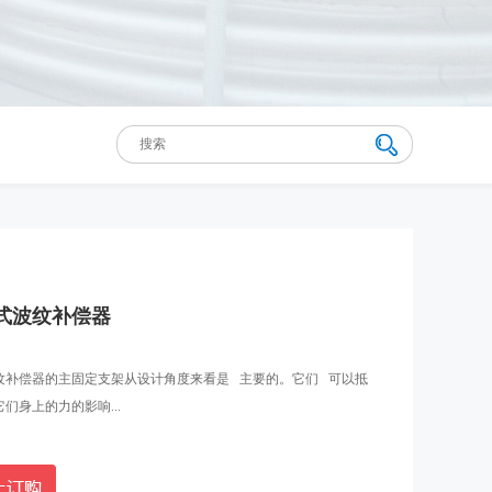
式波纹补偿器
纹补偿器的主固定支架从设计角度来看是 主要的。它们 可以抵
们身上的力的影响...