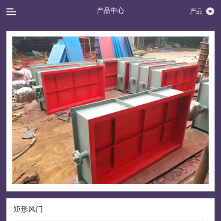
产品中心
产品
矩形风门