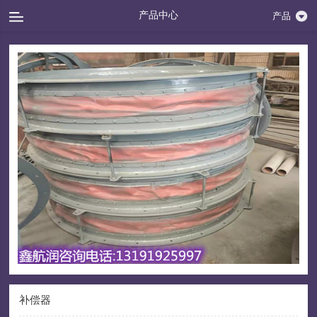
产品中心
产品
补偿器