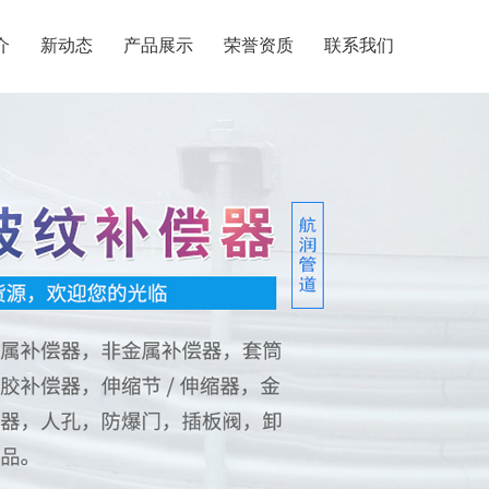
介
新动态
产品展示
荣誉资质
联系我们