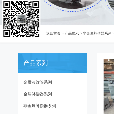
当前位置：
返回首页
>
产品展示
>
非金属补偿器系列
产品系列
金属波纹管系列
金属补偿器系列
非金属补偿器系列