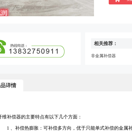
相关推荐：
非金属补偿器
产品详情
纤维补偿器的主要特点有以下几个方面：
1 、补偿热膨胀：可补偿多方向，优于只能单式补偿的金属