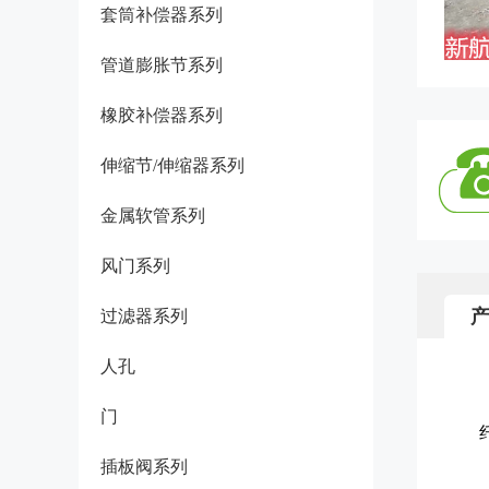
套筒补偿器系列
管道膨胀节系列
橡胶补偿器系列
伸缩节/伸缩器系列
金属软管系列
风门系列
过滤器系列
人孔
门
插板阀系列