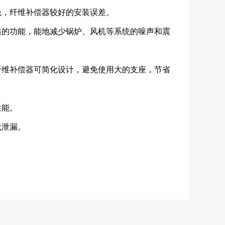
，纤维补偿器较好的安装误差。
的功能，能地减少锅炉、风机等系统的噪声和震
维补偿器可简化设计，避免使用大的支座，节省
性能。
无泄漏。