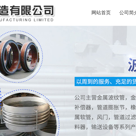
网站首页
公司简