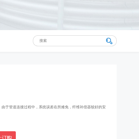
，由于管道连接过程中，系统误差在所难免，纤维补偿器较好的安