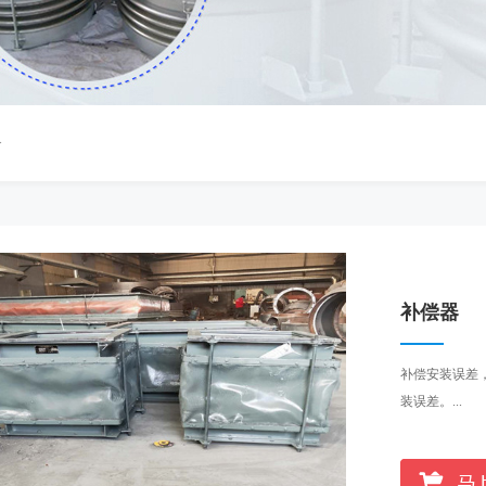
>
补偿器
补偿安装误差
装误差。...