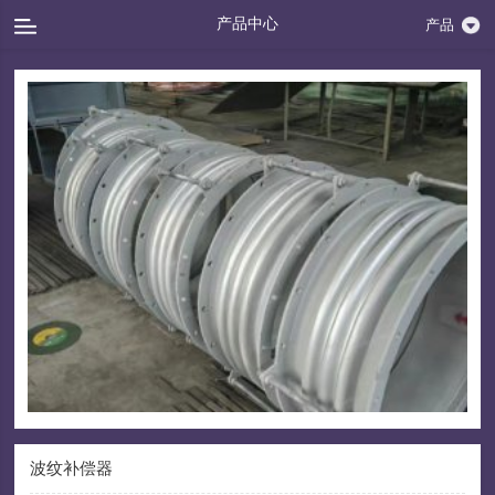
产品中心
产品
波纹补偿器