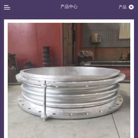
产品中心
产品