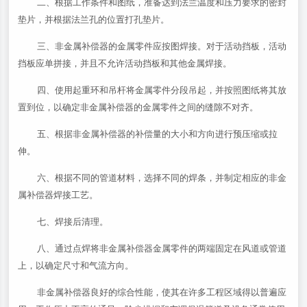
二、根据工作条件和图纸，准备达到法兰温度和压力要求的密封
垫片，并根据法兰孔的位置打孔垫片。
三、非金属补偿器的金属零件应按图焊接。对于活动挡板，活动
挡板应单拼接，并且不允许活动挡板和其他金属焊接。
四、使用起重环和吊杆将金属零件分段吊起，并按照图纸将其放
置到位，以确定非金属补偿器的金属零件之间的缝隙不对齐。
五、根据非金属补偿器的补偿量的大小和方向进行预压缩或拉
伸。
六、根据不同的管道材料，选择不同的焊条，并制定相应的非金
属补偿器焊接工艺。
七、焊接后清理。
八、通过点焊将非金属补偿器金属零件的两端固定在风道或管道
上，以确定尺寸和气流方向。
非金属补偿器良好的综合性能，使其在许多工程区域得以普遍应