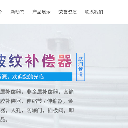
介
新动态
产品展示
荣誉资质
联系我们