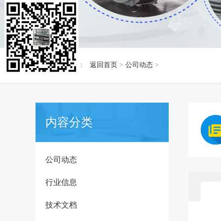
当前位置：
返回首页
>
公司动态
>
内容分类
公司动态
行业信息
技术文档