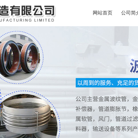
网站首页
公司简