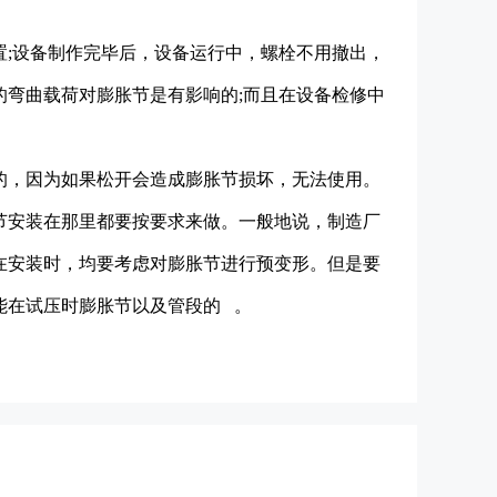
;设备制作完毕后，设备运行中，螺栓不用撤出，
弯曲载荷对膨胀节是有影响的;而且在设备检修中
，因为如果松开会造成膨胀节损坏，无法使用。
节安装在那里都要按要求来做。一般地说，制造厂
在安装时，均要考虑对膨胀节进行预变形。但是要
能在试压时膨胀节以及管段的 。