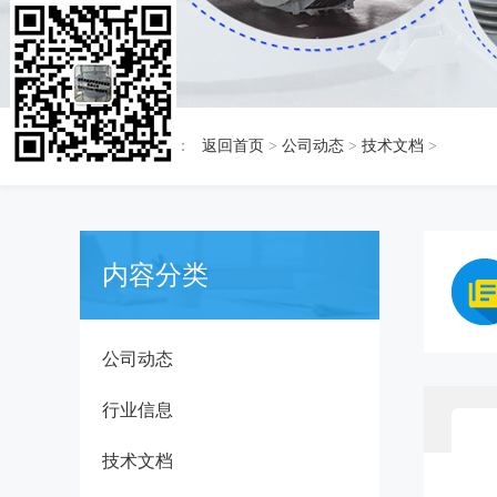
当前位置：
返回首页
>
公司动态
>
技术文档
>
内容分类
公司动态
行业信息
技术文档