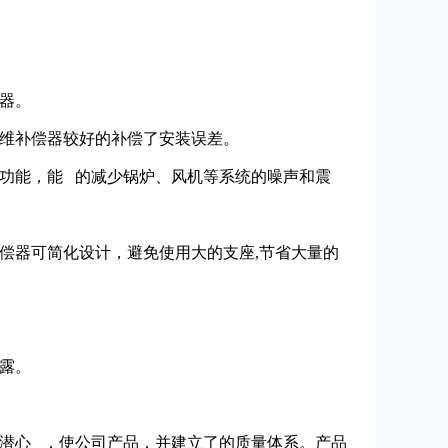
偿器。
纤维补偿器较好的补偿了安装误差。
的功能，能 的减少锅炉、风机等系统的噪声和震
偿器可简化设计，避免使用大的支座,节省大量的
。
泄露。
，潜心 ，使公司产品，并建立了的质量体系。产品