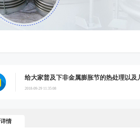
给大家普及下非金属膨胀节的热处理以及
2018-09-29 11:35:08
详情