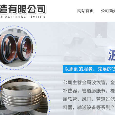
网站首页
公司简