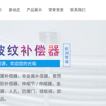
介
新动态
产品展示
荣誉资质
联系我们