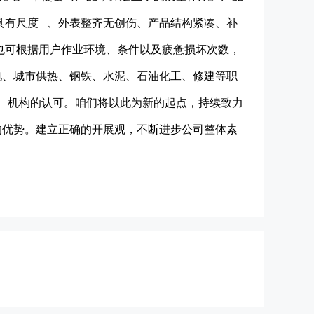
具有尺度 、外表整齐无创伤、产品结构紧凑、补
也可根据用户作业环境、条件以及疲惫损坏次数，
电、城市供热、钢铁、水泥、石油化工、修建等职
 机构的认可。咱们将以此为新的起点，持续致力
的优势。建立正确的开展观，不断进步公司整体素