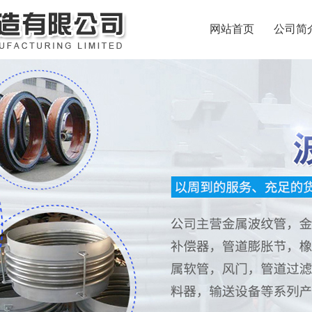
网站首页
公司简