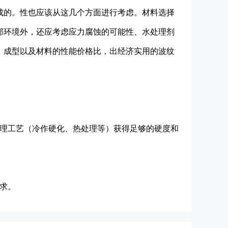
的。性也应该从这几个方面进行考虑。材料选择
部环境外，还应考虑应力腐蚀的可能性、水处理剂
、成型以及材料的性能价格比，出经济实用的波纹
理工艺（冷作硬化、热处理等）获得足够的硬度和
求。