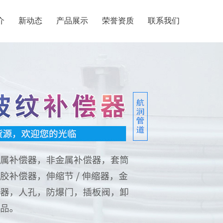
介
新动态
产品展示
荣誉资质
联系我们