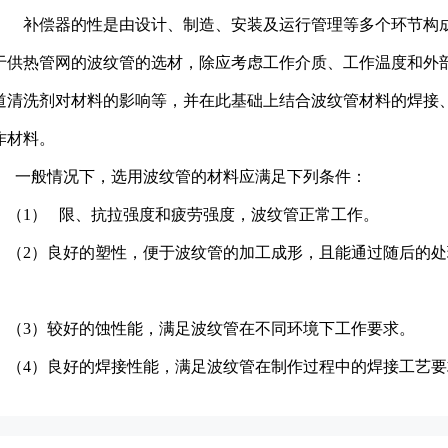
补偿器的性是由设计、制造、安装及运行管理等多个环节构成
于供热管网的波纹管的选材，除应考虑工作介质、工作温度和外
道清洗剂对材料的影响等，并在此基础上结合波纹管材料的焊接
作材料。
一般情况下，选用波纹管的材料应满足下列条件：
（1） 限、抗拉强度和疲劳强度，波纹管正常工作。
（2）良好的塑性，便于波纹管的加工成形，且能通过随后的处
。
（3）较好的蚀性能，满足波纹管在不同环境下工作要求。
（4）良好的焊接性能，满足波纹管在制作过程中的焊接工艺要