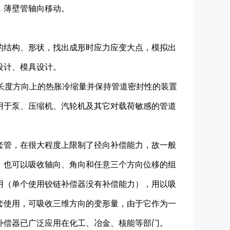
，薄壁管轴向移动。
结构、形状，找出成形时应力应变大点，模拟出
设计、模具设计。
长度方向上的热胀冷缩量并保持管道密封性的装置
用于泵、压缩机、汽轮机及其它对载荷敏感的管道
管，在很大程度上限制了径向补偿能力，故一般
，也可以吸收轴向、角向和任意三个方向位移的组
用（单个使用铰链补偿器没有补偿能力），用以吸
套使用，可吸收三维方向的变形量，由于它作为一
补偿器已广泛应用在化工、冶金、核能等部门。