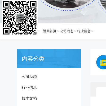
当前位置：
返回首页
>
公司动态
>
行业信息
>
内容分类
公司动态
行业信息
技术文档