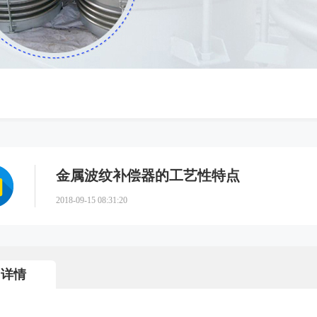
金属波纹补偿器的工艺性特点
2018-09-15 08:31:20
详情