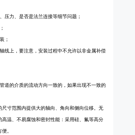
号、压力、是否是法兰连接等细节问题；
；
装；
一轴线上，要注意，安装过程中不允许以非金属补偿
和管道的介质的流动方向一致的，如果出现不一致的
的尺寸范围内提供大的轴向、角向和侧向位移。无
的高温、不易腐蚀和密封性能：采用硅、氟等高分
方便。