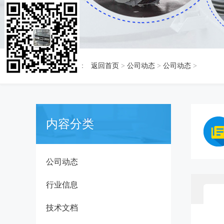
当前位置：
返回首页
>
公司动态
>
公司动态
>
内容分类
公司动态
行业信息
技术文档