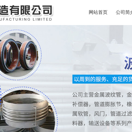
网站首页
公司简