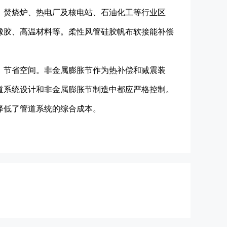
、焚烧炉、热电厂及核电站、石油化工等行业区
橡胶、高温材料等。柔性风管硅胶帆布软接能补偿
，节省空间。非金属膨胀节作为热补偿和减震装
道系统设计和非金属膨胀节制造中都应严格控制。
降低了管道系统的综合成本。