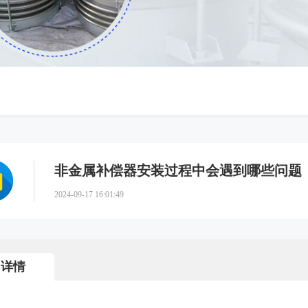
非金属补偿器安装过程中会遇到哪些问题
2024-09-17 16:01:49
详情