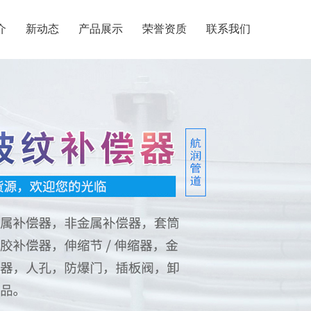
介
新动态
产品展示
荣誉资质
联系我们