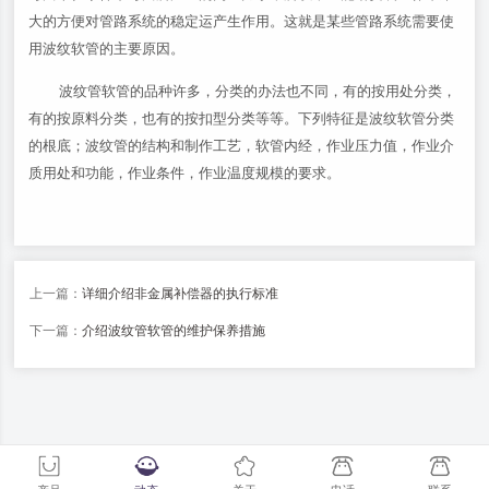
大的方便对管路系统的稳定运产生作用。这就是某些管路系统需要使
用波纹软管的主要原因。
波纹管软管的品种许多，分类的办法也不同，有的按用处分类，
有的按原料分类，也有的按扣型分类等等。下列特征是波纹软管分类
的根底；波纹管的结构和制作工艺，软管内经，作业压力值，作业介
质用处和功能，作业条件，作业温度规模的要求。
上一篇：
详细介绍非金属补偿器的执行标准
下一篇：
介绍波纹管软管的维护保养措施
-->