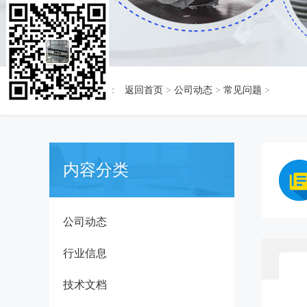
当前位置：
返回首页
>
公司动态
>
常见问题
>
内容分类
公司动态
行业信息
技术文档