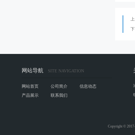
上
下
网站导航
SITE NAVIGATION
网站首页
公司简介
信息动态
产品展示
联系我们
Copyright © 2