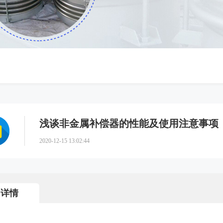
浅谈非金属补偿器的性能及使用注意事项
2020-12-15 13:02:44
详情