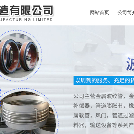
网站首页
公司简