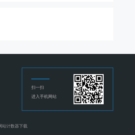
扫一扫
进入手机网站